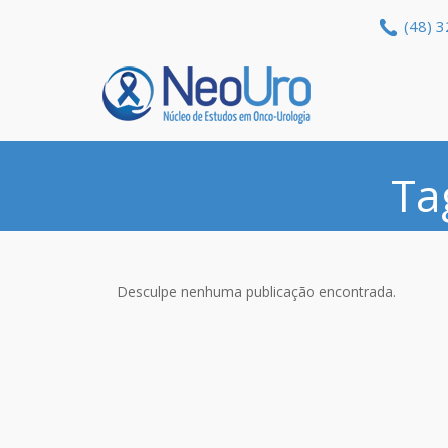
(48) 
Ta
Desculpe nenhuma publicação encontrada.