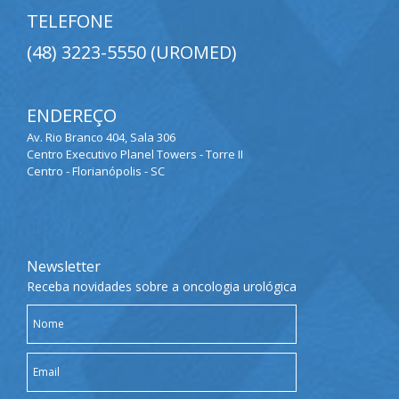
TELEFONE
(48) 3223-5550 (UROMED)
ENDEREÇO
Av. Rio Branco 404, Sala 306
Centro Executivo Planel Towers - Torre II
Centro - Florianópolis - SC
Newsletter
Receba novidades sobre a oncologia urológica