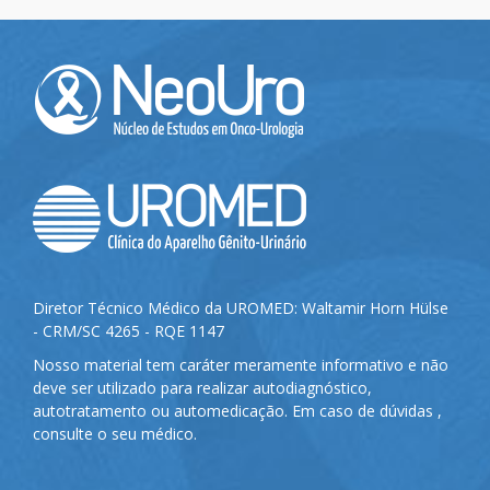
Diretor Técnico Médico da UROMED: Waltamir Horn Hülse
- CRM/SC 4265 - RQE 1147
Nosso material tem caráter meramente informativo e não
deve ser utilizado para realizar autodiagnóstico,
autotratamento ou automedicação. Em caso de dúvidas ,
consulte o seu médico.